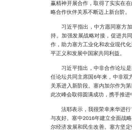
赢精神开展合作，取得了实实在在
略合作伙伴关系不断迈上新台阶。
习近平指出，中方愿同塞方
持。加强发展战略对接，促进共
作，助力塞方工业化和农业现代化
平正义和发展中国家共同利益。
习近平指出，中非合作论坛是
任论坛共同主席国6年来，中非双方
关系进入新阶段。塞内加尔作为第
此次峰会取得圆满成功，携手推进
法耶表示，我很荣幸来华进行
与友好。塞中2016年建立全面
尔经济发展和民生改善。塞方坚定