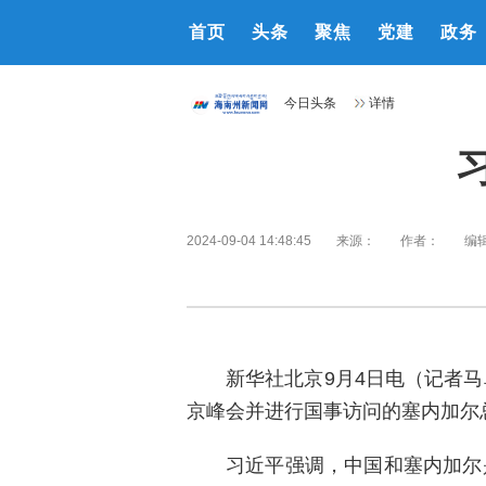
首页
头条
聚焦
党建
政务
今日头条
详情
2024-09-04 14:48:45
来源：
作者：
编
新华社北京9月4日电（记者
京峰会并进行国事访问的塞内加尔
习近平强调，中国和塞内加尔