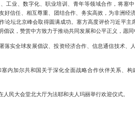
业、工业、数字化、职业培训、青年等领域合作，将塞中
友好信任、相互尊重、团结合作、务实高效，为非洲经
作论坛北京峰会取得圆满成功。塞方高度评价习近平主席
明倡议，赞赏中方致力于推动共同发展和公平正义，愿同
署落实全球发展倡议、投资经济合作、信息通信技术、
和塞内加尔共和国关于深化全面战略合作伙伴关系、构
在人民大会堂北大厅为法耶和夫人玛丽举行欢迎仪式。