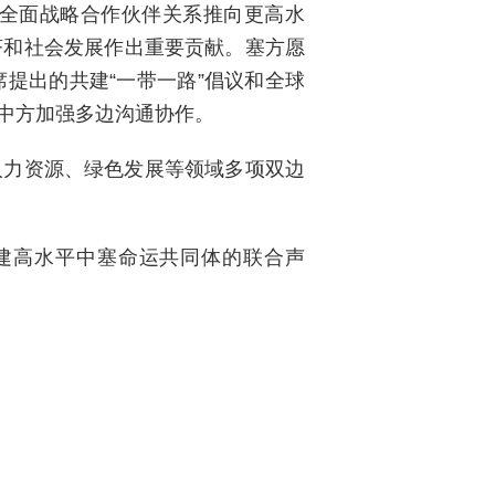
全面战略合作伙伴关系推向更高水
济和社会发展作出重要贡献。塞方愿
提出的共建“一带一路”倡议和全球
中方加强多边沟通协作。
人力资源、绿色发展等领域多项双边
建高水平中塞命运共同体的联合声