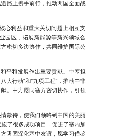
化道路上携手前行，推动两国全面战
核心利益和重大关切问题上相互支
业园区，拓展新能源等新兴领域合
塞方密切多边协作，共同维护国际公
界和平和发展作出重要贡献。中塞担
八大行动”和“九项工程”，推动中非
贡献。中方愿同塞方密切协作，引领
热情款待，使我们领略到中国的美丽
实施了很多成功项目，促进了塞内加
中方巩固深化塞中友谊，愿学习借鉴