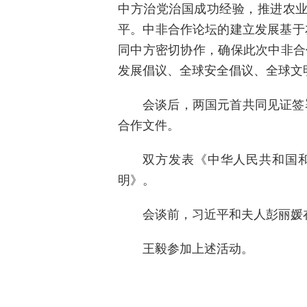
中方治党治国成功经验，推进农
平。中非合作论坛的建立发展基于
同中方密切协作，确保此次中非合
发展倡议、全球安全倡议、全球文
会谈后，两国元首共同见证签
合作文件。
双方发表《中华人民共和国
明》。
会谈前，习近平和夫人彭丽媛
王毅参加上述活动。