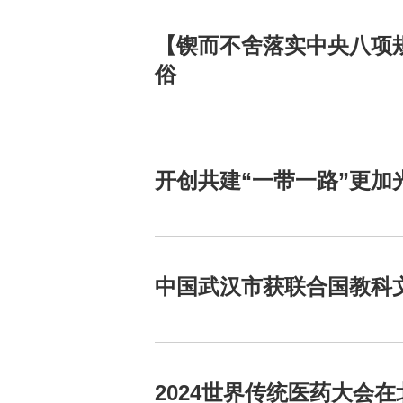
【锲而不舍落实中央八项
俗
开创共建“一带一路”更加
中国武汉市获联合国教科
2024世界传统医药大会