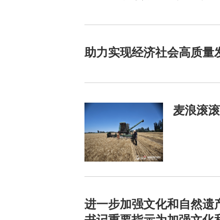
助力实现经济社会高质量
麦浪滚滚
进一步加强文化和自然遗
书记重要指示为加强文化