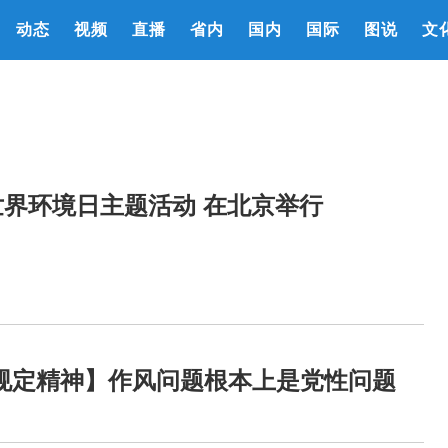
动态
视频
直播
省内
国内
国际
图说
文
年世界环境日主题活动 在北京举行
规定精神】作风问题根本上是党性问题