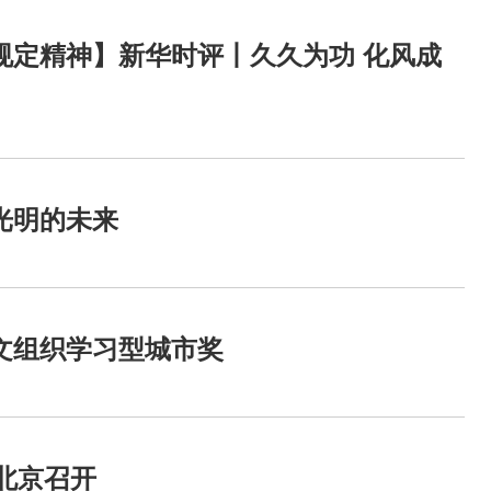
规定精神】新华时评丨久久为功 化风成
光明的未来
文组织学习型城市奖
在北京召开