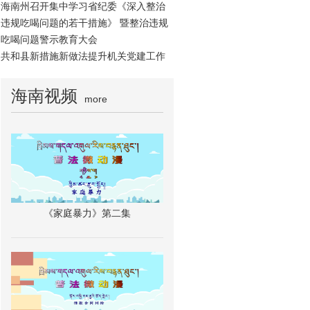
海南州召开集中学习省纪委《深入整治
违规吃喝问题的若干措施》 暨整治违规
吃喝问题警示教育大会
共和县新措施新做法提升机关党建工作
海南视频
more
《家庭暴力》第二集