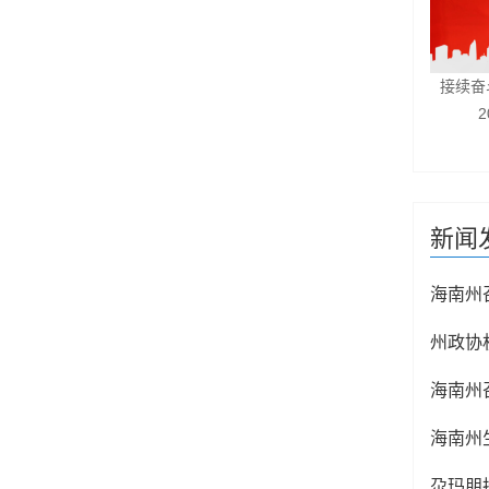
接续奋
新闻
州政协