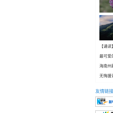
【诵读
最可爱
海南州
无悔援
友情链