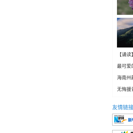
【诵读
最可爱
海南州
无悔援
友情链