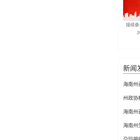
接续奋
新闻
州政协